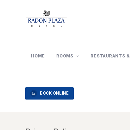
HOME
ROOMS
RESTAURANTS 
BOOK ONLINE