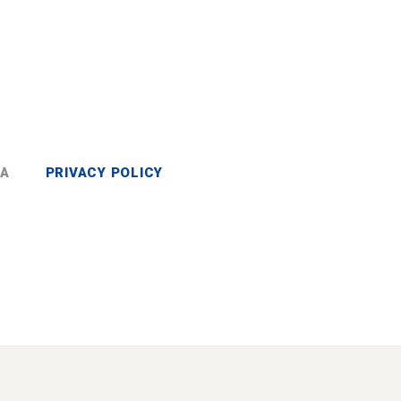
PA
PRIVACY POLICY